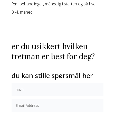
fem behandlinger, månedlig i starten og så hver
3.-4. måned.
er du usikkert hvilken
tretman er best for deg?
du kan stille spørsmål her