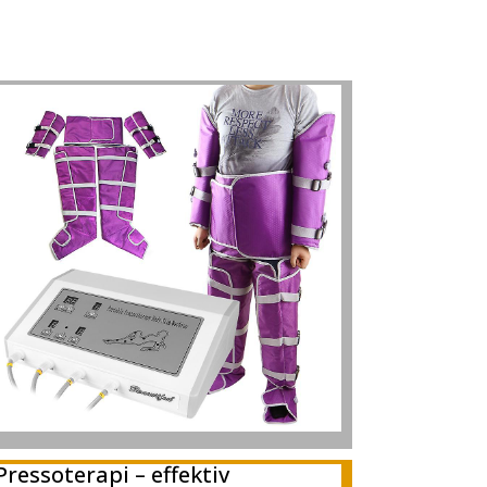
Pressoterapi – effektiv