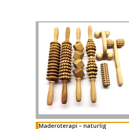
Maderoterapi – naturlig