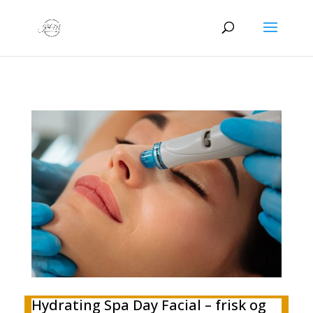
Hydrating Spa Day Facial – frisk og