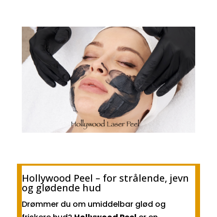
Hollywood Peel – for strålende, jevn
og glødende hud
Drømmer du om umiddelbar glød og