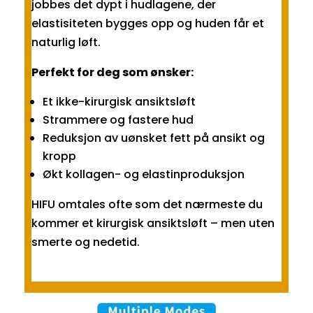
jobbes det dypt i hudlagene, der
elastisiteten bygges opp og huden får et
naturlig løft.
Perfekt for deg som ønsker:
Et ikke-kirurgisk ansiktsløft
Strammere og fastere hud
Reduksjon av uønsket fett på ansikt og
kropp
Økt kollagen- og elastinproduksjon
HIFU omtales ofte som det nærmeste du
kommer et kirurgisk ansiktsløft – men uten
smerte og nedetid.