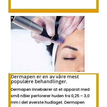
Dermapen er en av våre mest
populære behandlinger.
Dermapen innebærer at et apparat med
små nåler perforerer huden fra 0,25 – 3,0
mm i det øverste hudlaget. Dermapen