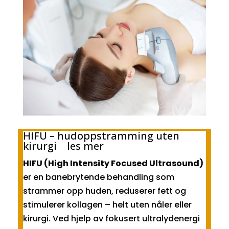
HIFU – hudoppstramming uten
kirurgi les mer
HIFU (High Intensity Focused Ultrasound)
er en banebrytende behandling som
strammer opp huden, reduserer fett og
stimulerer kollagen – helt uten nåler eller
kirurgi. Ved hjelp av fokusert ultralydenergi