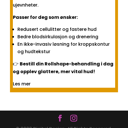
ujevnheter.
Passer for deg som ønsker:
Redusert cellulitter og fastere hud
Bedre blodsirkulasjon og drenering
En ikke-invasiv løsning for kroppskontur
og hudtekstur
👉
Bestill din Rollshape-behandling i dag
og opplev glattere, mer vital hud!
Les mer